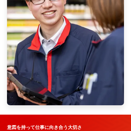
意図を持って仕事に向き合う大切さ