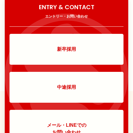
ENTRY & CONTACT
エントリー・お問い合わせ
新卒採用
中途採用
メール・LINEでの
お問い合わせ