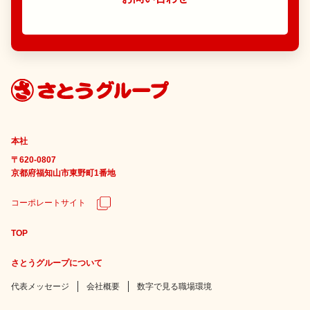
本社
〒620-0807
京都府福知山市東野町1番地
コーポレートサイト
TOP
さとうグループについて
代表メッセージ
会社概要
数字で見る職場環境